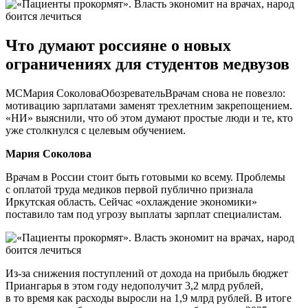
Что думают россияне о новых
ограничениях для студентов медвузов
МСМария СоколоваОбозревательВрачам снова не повезло:
мотивацию зарплатами заменят трехлетним закрепощением.
«НИ» выяснили, что об этом думают простые люди и те, кто
уже столкнулся с целевым обучением.
Мария Соколова
Врачам в России стоит быть готовыми ко всему. Проблемы
с оплатой труда медиков первой публично признала
Иркутская область. Сейчас «охлаждение экономики»
поставило там под угрозу выплаты зарплат специалистам.
Из-за снижения поступлений от дохода на прибыль бюджет
Приангарья в этом году недополучит 3,2 млрд рублей,
в то время как расходы выросли на 1,9 млрд рублей. В итоге