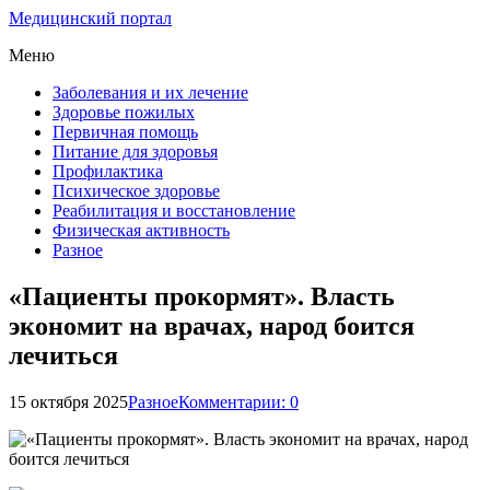
Медицинский портал
Меню
Заболевания и их лечение
Здоровье пожилых
Первичная помощь
Питание для здоровья
Профилактика
Психическое здоровье
Реабилитация и восстановление
Физическая активность
Разное
«Пациенты прокормят». Власть
экономит на врачах, народ боится
лечиться
15 октября 2025
Разное
Комментарии: 0