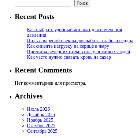
Поиск
Recent Posts
Как выбрать удобный аппарат для измерения
давления
Польза вареной свеклы для работы слабого сердца
Как снизить нагрузку на сердце в жару
Причины вечерних отеков ног у пожилых людей
Как часто нужно сдавать кровь на сахар
Recent Comments
Нет комментариев для просмотра.
Archives
Июль 2026
Декабрь 2025
Ноябрь 2025
Октябрь 2025
Сентябрь 2025