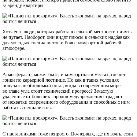
за аренду квартиры.
Хотя есть люди, которых работа в сельской местности ничуть
не пугает. Наоборот, они видят плюсы в сельских надбавках
для молодых специалистов и более комфортной рабочей
атмосфере.
Атмосфера-то, может быть, и комфортная в местах, где нет
гонки по карьерной лестнице. Но как в таких условиях
получать необходимый опыт, когда в современном мире
во главе угла стоит технический прогресс? Зачастую
удаленные от больших городов медучреждения страдают
от нехватки современного оборудования и способных с ним
работать специалистов.
С наставниками тоже непросто. Во-первых, где их взять, если