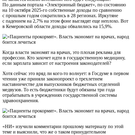
По данным портала «Электронный бюджет», по состоянию
на 10 октября 2025-го собственные доходы по сравнению
с прошлым годом сократились в 28 регионах. Иркутяне
с падением на 2,7% на этом фоне выглядят еще неплохо. Вот
в Кемеровской области доходы обвалились на 15,9%.
Когда власти экономят на врачах, это плохая реклама для
профессии. Кто захочет идти в государственную медицину,
если зарплата зависит от настроения законодателей?
Хотя сейчас это вряд ли кого-то волнует: в Госдуме в первом
чтении уже приняли законопроект о трехлетнем
наставничестве для выпускников бюджетных отделений
медвузов. То есть бюджетники будут обязаны три года
отрабатывать в учреждениях государственной системы
здравоохранения.
«НИ» изучили комментарии прошлому материалу по этой
теме и выяснили, что же о таком принудительном