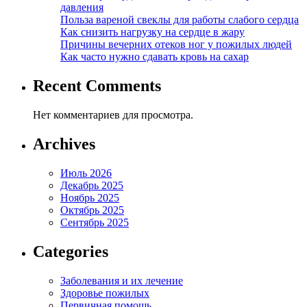
давления
Польза вареной свеклы для работы слабого сердца
Как снизить нагрузку на сердце в жару
Причины вечерних отеков ног у пожилых людей
Как часто нужно сдавать кровь на сахар
Recent Comments
Нет комментариев для просмотра.
Archives
Июль 2026
Декабрь 2025
Ноябрь 2025
Октябрь 2025
Сентябрь 2025
Categories
Заболевания и их лечение
Здоровье пожилых
Первичная помощь