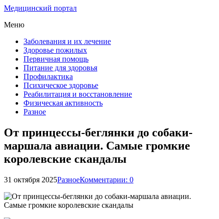
Медицинский портал
Меню
Заболевания и их лечение
Здоровье пожилых
Первичная помощь
Питание для здоровья
Профилактика
Психическое здоровье
Реабилитация и восстановление
Физическая активность
Разное
От принцессы-беглянки до собаки-
маршала авиации. Самые громкие
королевские скандалы
31 октября 2025
Разное
Комментарии: 0