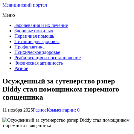
Медицинский портал
Меню
Заболевания и их лечение
Здоровье пожилых
Первичная помощь
Питание для здоровья
Профилактика
Психическое здоровье
Реабилитация и восстановление
Физическая активность
Разное
Осужденный за сутенерство рэпер
Diddy стал помощником тюремного
священника
11 ноября 2025
Разное
Комментарии: 0