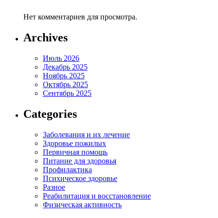
Нет комментариев для просмотра.
Archives
Июль 2026
Декабрь 2025
Ноябрь 2025
Октябрь 2025
Сентябрь 2025
Categories
Заболевания и их лечение
Здоровье пожилых
Первичная помощь
Питание для здоровья
Профилактика
Психическое здоровье
Разное
Реабилитация и восстановление
Физическая активность