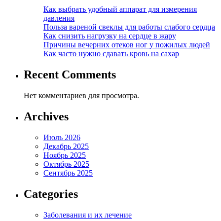
Как выбрать удобный аппарат для измерения
давления
Польза вареной свеклы для работы слабого сердца
Как снизить нагрузку на сердце в жару
Причины вечерних отеков ног у пожилых людей
Как часто нужно сдавать кровь на сахар
Recent Comments
Нет комментариев для просмотра.
Archives
Июль 2026
Декабрь 2025
Ноябрь 2025
Октябрь 2025
Сентябрь 2025
Categories
Заболевания и их лечение