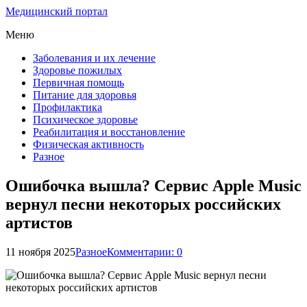
Медицинский портал
Меню
Заболевания и их лечение
Здоровье пожилых
Первичная помощь
Питание для здоровья
Профилактика
Психическое здоровье
Реабилитация и восстановление
Физическая активность
Разное
Ошибочка вышла? Сервис Apple Music
вернул песни некоторых российских
артистов
11 ноября 2025
Разное
Комментарии: 0