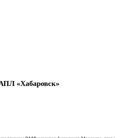
 АПЛ «Хабаровск»