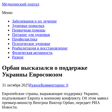
Медицинский портал
Меню
Заболевания и их лечение
Здоровье пожилых
Первичная помощь
Питание для здоровья
Профилактика
Психическое здоровье
Реабилитация и восстановление
Физическая активность
Разное
Орбан высказался о поддержке
Украины Евросоюзом
31 октября 2025
Разное
Комментарии: 0
Европейские страны, выражающие поддержку Украине,
подталкивают Европу к военному конфликту. Об этом заявил
премьер-министр Венгрии Виктор Орбан, передает РИА
Новости.