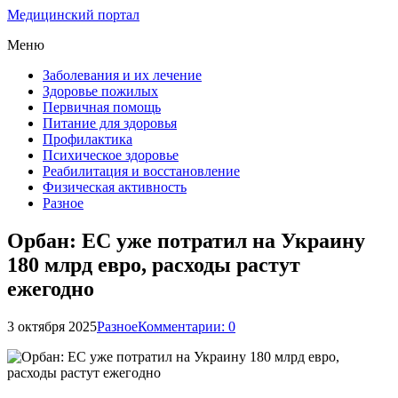
Медицинский портал
Меню
Заболевания и их лечение
Здоровье пожилых
Первичная помощь
Питание для здоровья
Профилактика
Психическое здоровье
Реабилитация и восстановление
Физическая активность
Разное
Орбан: ЕС уже потратил на Украину
180 млрд евро, расходы растут
ежегодно
3 октября 2025
Разное
Комментарии: 0