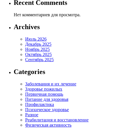
Recent Comments
Нет комментариев для просмотра.
Archives
Июль 2026
Декабрь 2025
Ноябрь 2025
Октябрь 2025
Сентябрь 2025
Categories
Заболевания и их лечение
Здоровье пожилых
Первичная помощь
Питание для здоровья
Профилактика
Психическое здоровье
Разное
Реабилитация и восстановление
Физическая активность