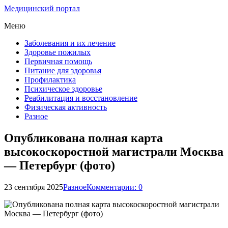
Медицинский портал
Меню
Заболевания и их лечение
Здоровье пожилых
Первичная помощь
Питание для здоровья
Профилактика
Психическое здоровье
Реабилитация и восстановление
Физическая активность
Разное
Опубликована полная карта
высокоскоростной магистрали Москва
— Петербург (фото)
23 сентября 2025
Разное
Комментарии: 0