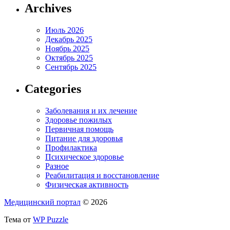
Archives
Июль 2026
Декабрь 2025
Ноябрь 2025
Октябрь 2025
Сентябрь 2025
Categories
Заболевания и их лечение
Здоровье пожилых
Первичная помощь
Питание для здоровья
Профилактика
Психическое здоровье
Разное
Реабилитация и восстановление
Физическая активность
Медицинский портал
© 2026
Тема от
WP Puzzle