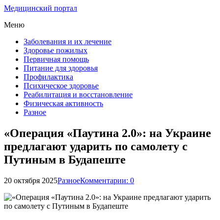
Медицинский портал
Меню
Заболевания и их лечение
Здоровье пожилых
Первичная помощь
Питание для здоровья
Профилактика
Психическое здоровье
Реабилитация и восстановление
Физическая активность
Разное
«Операция «Паутина 2.0»: на Украине
предлагают ударить по самолету с
Путиным в Будапеште
20 октября 2025
Разное
Комментарии: 0