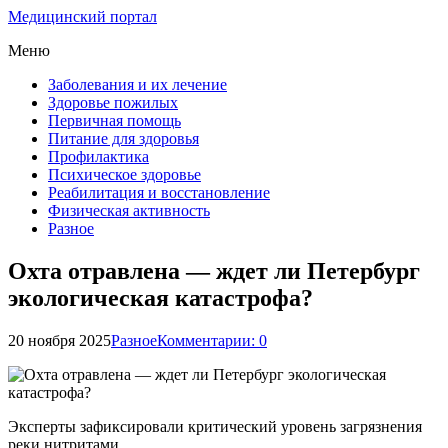
Медицинский портал
Меню
Заболевания и их лечение
Здоровье пожилых
Первичная помощь
Питание для здоровья
Профилактика
Психическое здоровье
Реабилитация и восстановление
Физическая активность
Разное
Охта отравлена — ждет ли Петербург
экологическая катастрофа?
20 ноября 2025
Разное
Комментарии: 0
Эксперты зафиксировали критический уровень загрязнения
реки нитритами.