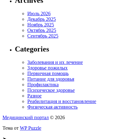
Archives
Июль 2026
Декабрь 2025
Ноябрь 2025
Октябрь 2025
Сентябрь 2025
Categories
Заболевания и их лечение
Здоровье пожилых
Первичная помощь
Питание для здоровья
Профилактика
Психическое здоровье
Разное
Реабилитация и восстановление
Физическая активность
Медицинский портал
© 2026
Тема от
WP Puzzle
➤