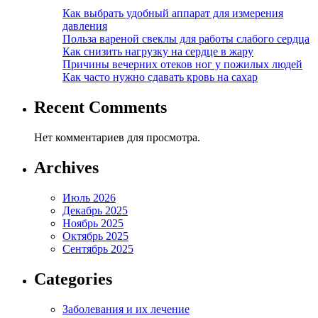
Как выбрать удобный аппарат для измерения
давления
Польза вареной свеклы для работы слабого сердца
Как снизить нагрузку на сердце в жару
Причины вечерних отеков ног у пожилых людей
Как часто нужно сдавать кровь на сахар
Recent Comments
Нет комментариев для просмотра.
Archives
Июль 2026
Декабрь 2025
Ноябрь 2025
Октябрь 2025
Сентябрь 2025
Categories
Заболевания и их лечение