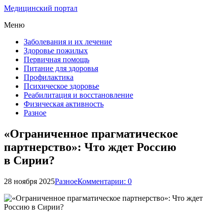
Медицинский портал
Меню
Заболевания и их лечение
Здоровье пожилых
Первичная помощь
Питание для здоровья
Профилактика
Психическое здоровье
Реабилитация и восстановление
Физическая активность
Разное
«Ограниченное прагматическое
партнерство»: Что ждет Россию
в Сирии?
28 ноября 2025
Разное
Комментарии: 0