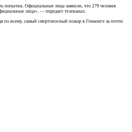
ть попытки. Официальные лица заявили, что 279 человек
официальные лица», — передает телеканал.
дя по всему, самый смертоносный пожар в Гонконге за почти