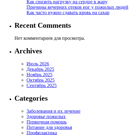
Как снизить нагрузку на сердце в жару
Причины вечерних отеков ног у пожилых людей
Как часто нужно сдавать кровь на сахар
Recent Comments
Нет комментариев для просмотра.
Archives
Июль 2026
Декабрь 2025
Ноябрь 2025
Октябрь 2025
Сентябрь 2025
Categories
Заболевания и их лечение
Здоровье пожилых
Первичная помощь
Питание для здоровья
Профилактика