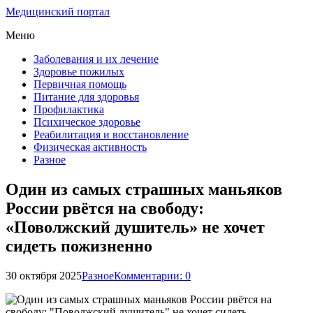
Медицинский портал
Меню
Заболевания и их лечение
Здоровье пожилых
Первичная помощь
Питание для здоровья
Профилактика
Психическое здоровье
Реабилитация и восстановление
Физическая активность
Разное
Один из самых страшных маньяков
России рвётся на свободу:
«Поволжский душитель» не хочет
сидеть пожизненно
30 октября 2025
Разное
Комментарии: 0