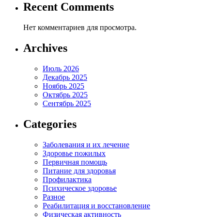
Recent Comments
Нет комментариев для просмотра.
Archives
Июль 2026
Декабрь 2025
Ноябрь 2025
Октябрь 2025
Сентябрь 2025
Categories
Заболевания и их лечение
Здоровье пожилых
Первичная помощь
Питание для здоровья
Профилактика
Психическое здоровье
Разное
Реабилитация и восстановление
Физическая активность