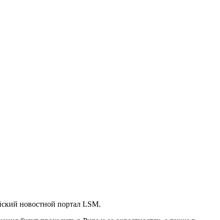
ийский новостной портал LSM.