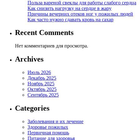
Польза вареной свеклы для работы слабого сердца
Как снизить нагрузку на сердце в жару
Причины вечерних отеков ног у пожилых людей
Как часто нужно сдавать кровь на сахар
Recent Comments
Нет комментариев для просмотра.
Archives
Июль 2026
Декабрь 2025
Ноябрь 2025
Октябрь 2025
Сентябрь 2025
Categories
Заболевания и их лечение
Здоровье пожилых
Первичная помощь
Питание для здоровья