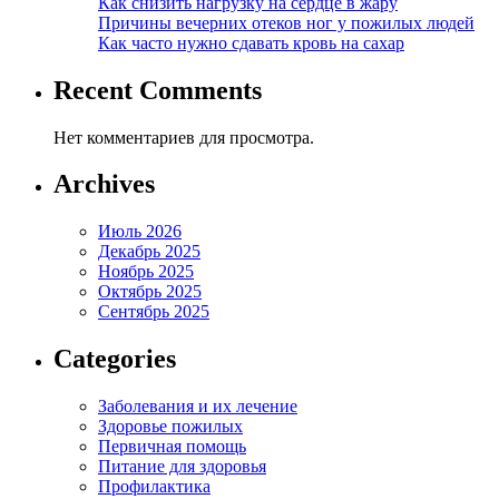
Как снизить нагрузку на сердце в жару
Причины вечерних отеков ног у пожилых людей
Как часто нужно сдавать кровь на сахар
Recent Comments
Нет комментариев для просмотра.
Archives
Июль 2026
Декабрь 2025
Ноябрь 2025
Октябрь 2025
Сентябрь 2025
Categories
Заболевания и их лечение
Здоровье пожилых
Первичная помощь
Питание для здоровья
Профилактика