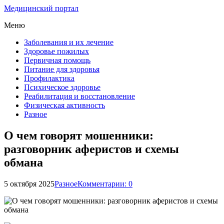
Медицинский портал
Меню
Заболевания и их лечение
Здоровье пожилых
Первичная помощь
Питание для здоровья
Профилактика
Психическое здоровье
Реабилитация и восстановление
Физическая активность
Разное
О чем говорят мошенники:
разговорник аферистов и схемы
обмана
5 октября 2025
Разное
Комментарии: 0