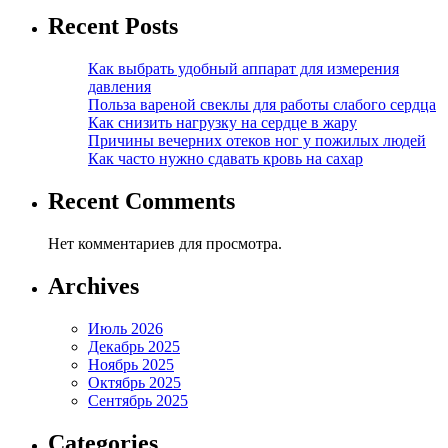
Recent Posts
Как выбрать удобный аппарат для измерения
давления
Польза вареной свеклы для работы слабого сердца
Как снизить нагрузку на сердце в жару
Причины вечерних отеков ног у пожилых людей
Как часто нужно сдавать кровь на сахар
Recent Comments
Нет комментариев для просмотра.
Archives
Июль 2026
Декабрь 2025
Ноябрь 2025
Октябрь 2025
Сентябрь 2025
Categories