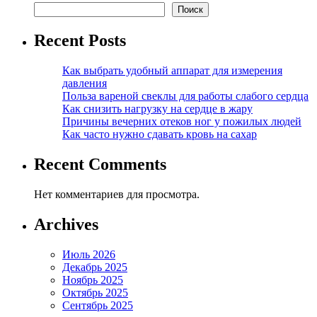
Поиск
Recent Posts
Как выбрать удобный аппарат для измерения
давления
Польза вареной свеклы для работы слабого сердца
Как снизить нагрузку на сердце в жару
Причины вечерних отеков ног у пожилых людей
Как часто нужно сдавать кровь на сахар
Recent Comments
Нет комментариев для просмотра.
Archives
Июль 2026
Декабрь 2025
Ноябрь 2025
Октябрь 2025
Сентябрь 2025