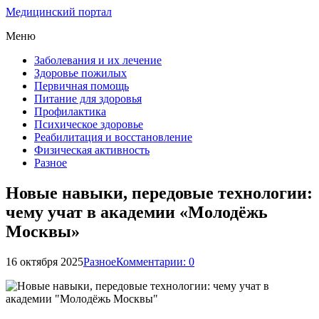
Медицинский портал
Меню
Заболевания и их лечение
Здоровье пожилых
Первичная помощь
Питание для здоровья
Профилактика
Психическое здоровье
Реабилитация и восстановление
Физическая активность
Разное
Новые навыки, передовые технологии:
чему учат в академии «Молодёжь
Москвы»
16 октября 2025
Разное
Комментарии: 0