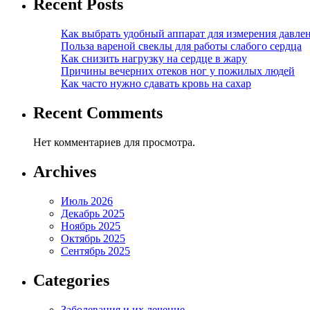
Recent Posts
Как выбрать удобный аппарат для измерения давле
Польза вареной свеклы для работы слабого сердца
Как снизить нагрузку на сердце в жару
Причины вечерних отеков ног у пожилых людей
Как часто нужно сдавать кровь на сахар
Recent Comments
Нет комментариев для просмотра.
Archives
Июль 2026
Декабрь 2025
Ноябрь 2025
Октябрь 2025
Сентябрь 2025
Categories
Заболевания и их лечение