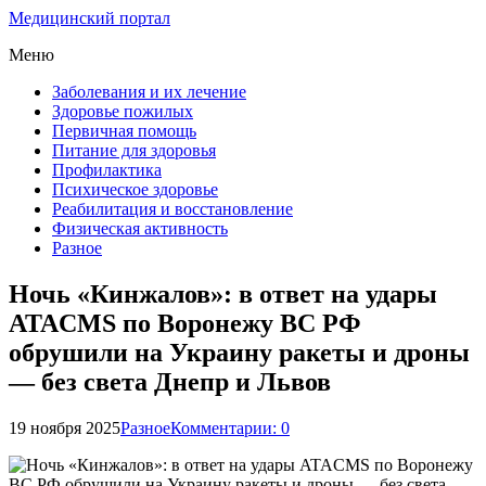
Медицинский портал
Меню
Заболевания и их лечение
Здоровье пожилых
Первичная помощь
Питание для здоровья
Профилактика
Психическое здоровье
Реабилитация и восстановление
Физическая активность
Разное
Ночь «Кинжалов»: в ответ на удары
ATACMS по Воронежу ВС РФ
обрушили на Украину ракеты и дроны
— без света Днепр и Львов
19 ноября 2025
Разное
Комментарии: 0