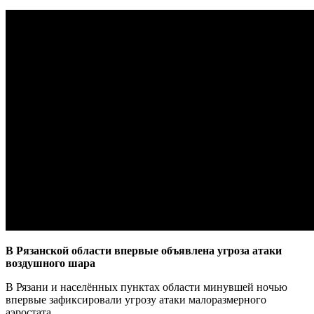
В Рязанской области впервые объявлена угроза атаки
воздушного шара
В Рязани и населённых пунктах области минувшей ночью
впервые зафиксировали угрозу атаки малоразмерного
аэростата.