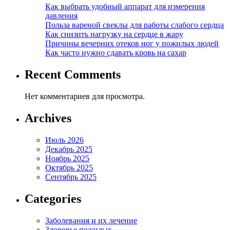
Как выбрать удобный аппарат для измерения
давления
Польза вареной свеклы для работы слабого сердца
Как снизить нагрузку на сердце в жару
Причины вечерних отеков ног у пожилых людей
Как часто нужно сдавать кровь на сахар
Recent Comments
Нет комментариев для просмотра.
Archives
Июль 2026
Декабрь 2025
Ноябрь 2025
Октябрь 2025
Сентябрь 2025
Categories
Заболевания и их лечение
Здоровье пожилых