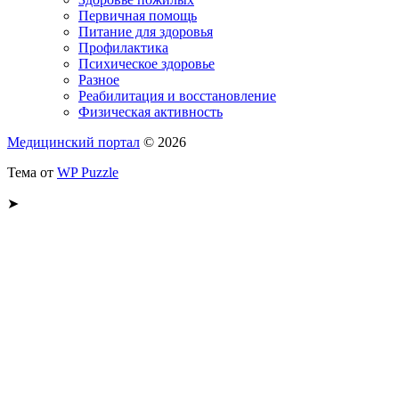
Первичная помощь
Питание для здоровья
Профилактика
Психическое здоровье
Разное
Реабилитация и восстановление
Физическая активность
Медицинский портал
© 2026
Тема от
WP Puzzle
➤