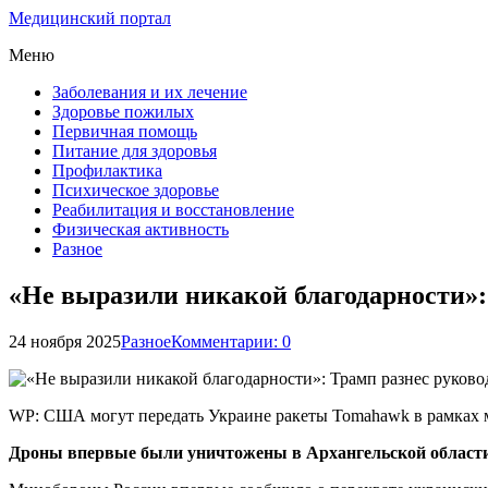
Медицинский портал
Меню
Заболевания и их лечение
Здоровье пожилых
Первичная помощь
Питание для здоровья
Профилактика
Психическое здоровье
Реабилитация и восстановление
Физическая активность
Разное
«Не выразили никакой благодарности»:
24 ноября 2025
Разное
Комментарии: 0
WP: США могут передать Украине ракеты Tomahawk в рамках 
Дроны впервые были уничтожены в Архангельской област