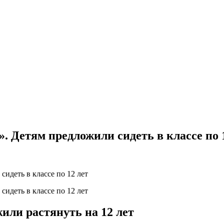
. Детям предложили сидеть в классе по 
ли растянуть на 12 лет