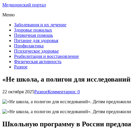
Медицинский портал
Меню
Заболевания и их лечение
Здоровье пожилых
Первичная помощь
Питание для здоровья
Профилактика
Психическое здоровье
Реабилитация и восстановление
Физическая активность
Разное
«Не школа, а полигон для исследований»
22 октября 2025
Разное
Комментарии: 0
Школьную программу в России предложи