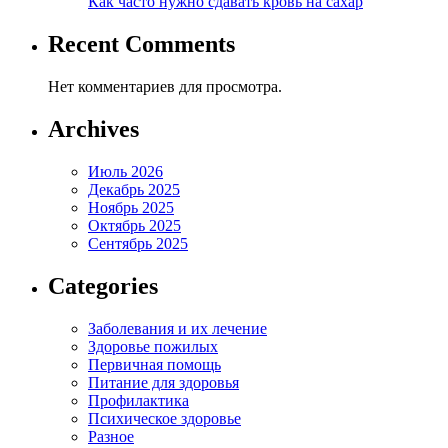
Как часто нужно сдавать кровь на сахар
Recent Comments
Нет комментариев для просмотра.
Archives
Июль 2026
Декабрь 2025
Ноябрь 2025
Октябрь 2025
Сентябрь 2025
Categories
Заболевания и их лечение
Здоровье пожилых
Первичная помощь
Питание для здоровья
Профилактика
Психическое здоровье
Разное