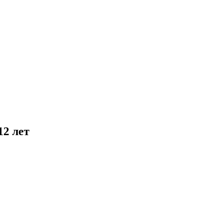
12 лет