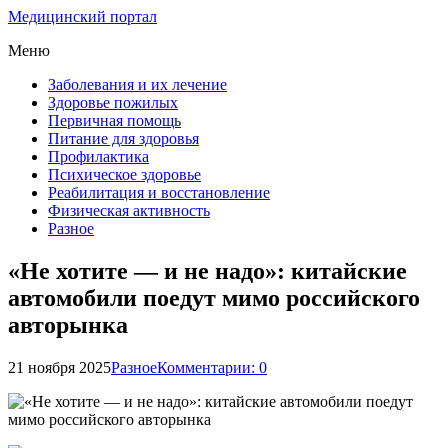
Медицинский портал
Меню
Заболевания и их лечение
Здоровье пожилых
Первичная помощь
Питание для здоровья
Профилактика
Психическое здоровье
Реабилитация и восстановление
Физическая активность
Разное
«Не хотите — и не надо»: китайские
автомобили поедут мимо российского
авторынка
21 ноября 2025
Разное
Комментарии: 0