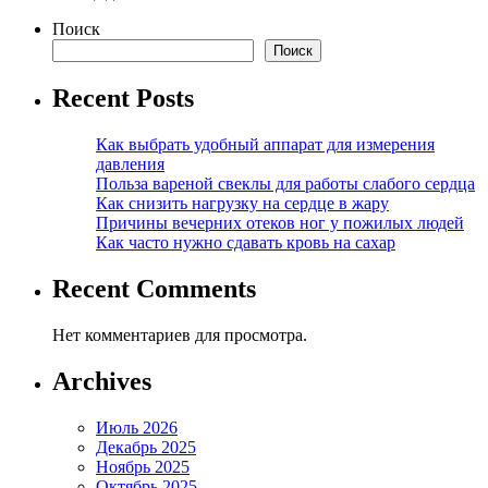
Поиск
Поиск
Recent Posts
Как выбрать удобный аппарат для измерения
давления
Польза вареной свеклы для работы слабого сердца
Как снизить нагрузку на сердце в жару
Причины вечерних отеков ног у пожилых людей
Как часто нужно сдавать кровь на сахар
Recent Comments
Нет комментариев для просмотра.
Archives
Июль 2026
Декабрь 2025
Ноябрь 2025
Октябрь 2025