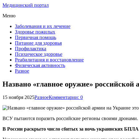
Медицинский портал
Меню
Заболевания и их лечение
Здоровье пожилых
Первичная помощь
Питание для здоровья
Профилактика
Психическое здоровье
Реабилитация и восстановление
Физическая активность
Разное
Названо «главное оружие» российской 
15 ноября 2025
Разное
Комментарии: 0
ВСУ пытаются поразить российские регионы своими дронами.
В России раскрыто число сбитых за ночь украинских БПЛА