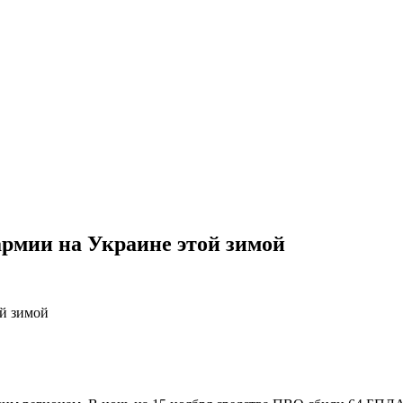
армии на Украине этой зимой