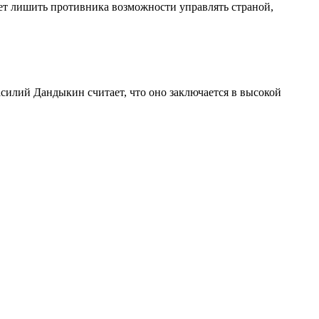
дет лишить противника возможности управлять страной,
асилий Дандыкин считает, что оно заключается в высокой