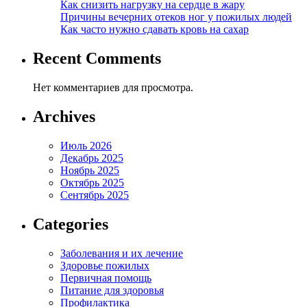
Как снизить нагрузку на сердце в жару
Причины вечерних отеков ног у пожилых людей
Как часто нужно сдавать кровь на сахар
Recent Comments
Нет комментариев для просмотра.
Archives
Июль 2026
Декабрь 2025
Ноябрь 2025
Октябрь 2025
Сентябрь 2025
Categories
Заболевания и их лечение
Здоровье пожилых
Первичная помощь
Питание для здоровья
Профилактика