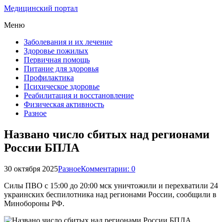
Медицинский портал
Меню
Заболевания и их лечение
Здоровье пожилых
Первичная помощь
Питание для здоровья
Профилактика
Психическое здоровье
Реабилитация и восстановление
Физическая активность
Разное
Названо число сбитых над регионами
России БПЛА
30 октября 2025
Разное
Комментарии: 0
Силы ПВО с 15:00 до 20:00 мск уничтожили и перехватили 24
украинских беспилотника над регионами России, сообщили в
Минобороны РФ.