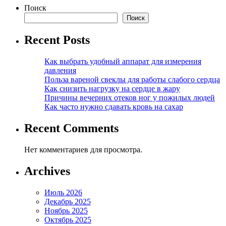
Поиск
Поиск
Recent Posts
Как выбрать удобный аппарат для измерения
давления
Польза вареной свеклы для работы слабого сердца
Как снизить нагрузку на сердце в жару
Причины вечерних отеков ног у пожилых людей
Как часто нужно сдавать кровь на сахар
Recent Comments
Нет комментариев для просмотра.
Archives
Июль 2026
Декабрь 2025
Ноябрь 2025
Октябрь 2025