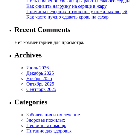
Польза вареной свеклы для работы слабого сердца
Как снизить нагрузку на сердце в жару
Причины вечерних отеков ног у пожилых людей
Как часто нужно сдавать кровь на сахар
Recent Comments
Нет комментариев для просмотра.
Archives
Июль 2026
Декабрь 2025
Ноябрь 2025
Октябрь 2025
Сентябрь 2025
Categories
Заболевания и их лечение
Здоровье пожилых
Первичная помощь
Питание для здоровья