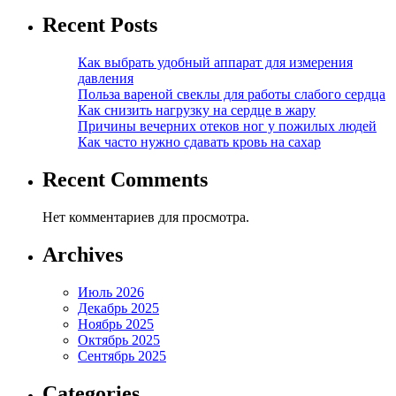
Recent Posts
Как выбрать удобный аппарат для измерения
давления
Польза вареной свеклы для работы слабого сердца
Как снизить нагрузку на сердце в жару
Причины вечерних отеков ног у пожилых людей
Как часто нужно сдавать кровь на сахар
Recent Comments
Нет комментариев для просмотра.
Archives
Июль 2026
Декабрь 2025
Ноябрь 2025
Октябрь 2025
Сентябрь 2025
Categories