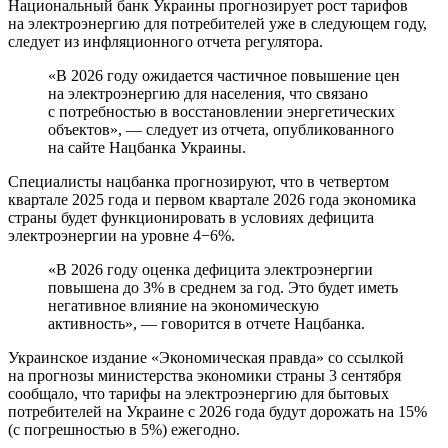
Национальный банк Украины прогнозирует рост тарифов
на электроэнергию для потребителей уже в следующем году,
следует из инфляционного отчета регулятора.
«В 2026 году ожидается частичное повышение цен
на электроэнергию для населения, что связано
с потребностью в восстановлении энергетических
объектов», — следует из отчета, опубликованного
на сайте Нацбанка Украины.
Специалисты нацбанка прогнозируют, что в четвертом
квартале 2025 года и первом квартале 2026 года экономика
страны будет функционировать в условиях дефицита
электроэнергии на уровне 4−6%.
«В 2026 году оценка дефицита электроэнергии
повышена до 3% в среднем за год. Это будет иметь
негативное влияние на экономическую
активность», — говорится в отчете Нацбанка.
Украинское издание «Экономическая правда» со ссылкой
на прогнозы министерства экономики страны 3 сентября
сообщало, что тарифы на электроэнергию для бытовых
потребителей на Украине с 2026 года будут дорожать на 15%
(с погрешностью в 5%) ежегодно.