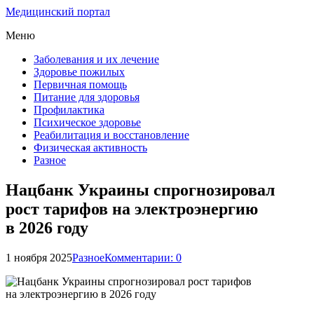
Медицинский портал
Меню
Заболевания и их лечение
Здоровье пожилых
Первичная помощь
Питание для здоровья
Профилактика
Психическое здоровье
Реабилитация и восстановление
Физическая активность
Разное
Нацбанк Украины спрогнозировал
рост тарифов на электроэнергию
в 2026 году
1 ноября 2025
Разное
Комментарии: 0