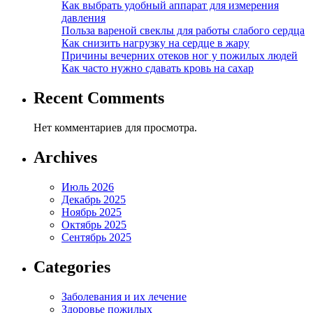
Как выбрать удобный аппарат для измерения
давления
Польза вареной свеклы для работы слабого сердца
Как снизить нагрузку на сердце в жару
Причины вечерних отеков ног у пожилых людей
Как часто нужно сдавать кровь на сахар
Recent Comments
Нет комментариев для просмотра.
Archives
Июль 2026
Декабрь 2025
Ноябрь 2025
Октябрь 2025
Сентябрь 2025
Categories
Заболевания и их лечение
Здоровье пожилых