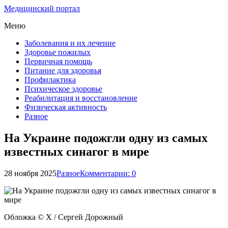
Медицинский портал
Меню
Заболевания и их лечение
Здоровье пожилых
Первичная помощь
Питание для здоровья
Профилактика
Психическое здоровье
Реабилитация и восстановление
Физическая активность
Разное
На Украине подожгли одну из самых
известных синагог в мире
28 ноября 2025
Разное
Комментарии: 0
Обложка © X / Сергей Дорожный