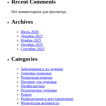
Recent Comments
Нет комментариев для просмотра.
Archives
Июль 2026
Декабрь 2025
Ноябрь 2025
Октябрь 2025
Сентябрь 2025
Categories
Заболевания и их лечение
Здоровье пожилых
Первичная помощь
Питание для здоровья
Профилактика
Психическое здоровье
Разное
Реабилитация и восстановление
Физическая активность