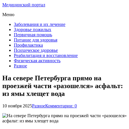
Медицинский портал
Меню
Заболевания и их лечение
Здоровье пожилых
Первичная помощь
Питание для здоровья
Профилактика
Психическое здоровье
Реабилитация и восстановление
Физическая активность
Разное
На севере Петербурга прямо на
проезжей части «разошелся» асфальт:
из ямы хлещет вода
10 ноября 2025
Разное
Комментарии: 0