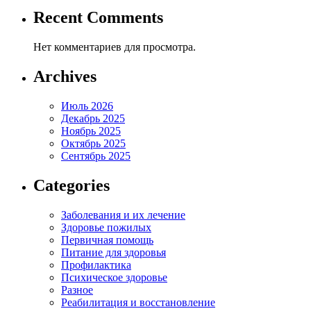
Recent Comments
Нет комментариев для просмотра.
Archives
Июль 2026
Декабрь 2025
Ноябрь 2025
Октябрь 2025
Сентябрь 2025
Categories
Заболевания и их лечение
Здоровье пожилых
Первичная помощь
Питание для здоровья
Профилактика
Психическое здоровье
Разное
Реабилитация и восстановление