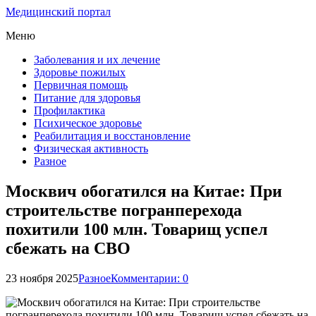
Медицинский портал
Меню
Заболевания и их лечение
Здоровье пожилых
Первичная помощь
Питание для здоровья
Профилактика
Психическое здоровье
Реабилитация и восстановление
Физическая активность
Разное
Москвич обогатился на Китае: При
строительстве погранперехода
похитили 100 млн. Товарищ успел
сбежать на СВО
23 ноября 2025
Разное
Комментарии: 0