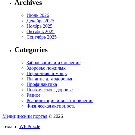
Archives
Июль 2026
Декабрь 2025
Ноябрь 2025
Октябрь 2025
Сентябрь 2025
Categories
Заболевания и их лечение
Здоровье пожилых
Первичная помощь
Питание для здоровья
Профилактика
Психическое здоровье
Разное
Реабилитация и восстановление
Физическая активность
Медицинский портал
© 2026
Тема от
WP Puzzle