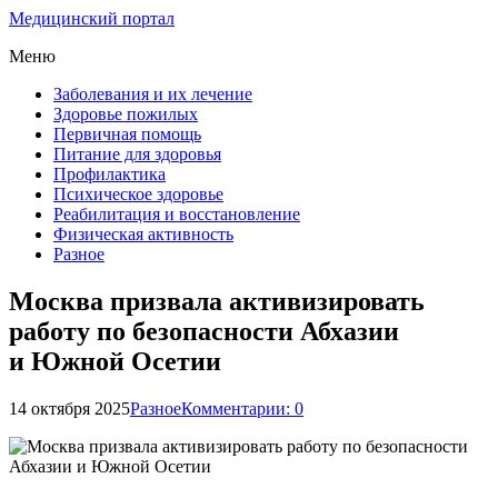
Медицинский портал
Меню
Заболевания и их лечение
Здоровье пожилых
Первичная помощь
Питание для здоровья
Профилактика
Психическое здоровье
Реабилитация и восстановление
Физическая активность
Разное
Москва призвала активизировать
работу по безопасности Абхазии
и Южной Осетии
14 октября 2025
Разное
Комментарии: 0