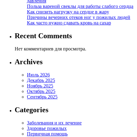
давления
Польза вареной свеклы для работы слабого сердца
Как снизить нагрузку на сердце в жару
Причины вечерних отеков ног у пожилых людей
Как часто нужно сдавать кровь на сахар
Recent Comments
Нет комментариев для просмотра.
Archives
Июль 2026
Декабрь 2025
Ноябрь 2025
Октябрь 2025
Сентябрь 2025
Categories
Заболевания и их лечение
Здоровье пожилых
Первичная помощь