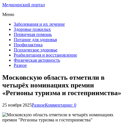
Медицинский портал
Меню
Заболевания и их лечение
Здоровье пожилых
Первичная помощь
Питание для здоровья
Профилактика
Психическое здоровье
Реабилитация и восстановление
Физическая активность
Разное
Московскую область отметили в
четырёх номинациях премии
«Регионы туризма и гостеприимства»
25 ноября 2025
Разное
Комментарии: 0