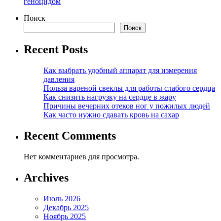
геноцидом
Поиск
Поиск
Recent Posts
Как выбрать удобный аппарат для измерения
давления
Польза вареной свеклы для работы слабого сердца
Как снизить нагрузку на сердце в жару
Причины вечерних отеков ног у пожилых людей
Как часто нужно сдавать кровь на сахар
Recent Comments
Нет комментариев для просмотра.
Archives
Июль 2026
Декабрь 2025
Ноябрь 2025