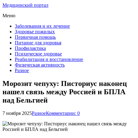
Медицинский портал
Меню
Заболевания и их лечение
Здоровье пожилых
Первичная помощь
Питание для здоровья
Профилактика
Психическое здоровье
Реабилитация и восстановление
Физическая активность
Разное
Морозит чепуху: Писториус наконец
нашел связь между Россией и БПЛА
над Бельгией
7 ноября 2025
Разное
Комментарии: 0