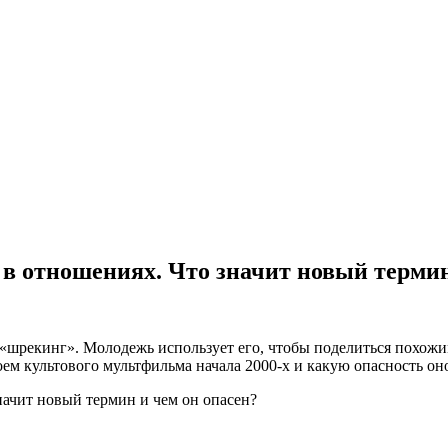
в отношениях. Что значит новый термин
шрекинг». Молодежь использует его, чтобы поделиться похожи
ем культового мультфильма начала 2000-х и какую опасность оно