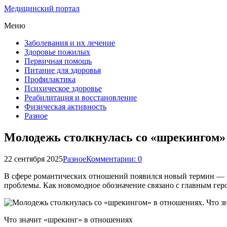
Медицинский портал
Меню
Заболевания и их лечение
Здоровье пожилых
Первичная помощь
Питание для здоровья
Профилактика
Психическое здоровье
Реабилитация и восстановление
Физическая активность
Разное
Молодежь столкнулась со «шрекингом» 
22 сентября 2025
Разное
Комментарии: 0
В сфере романтических отношений появился новый термин — «
проблемы. Как новомодное обозначение связано с главным геро
Что значит «шрекинг» в отношениях