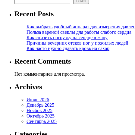
Поиск
Recent Posts
Как выбрать удобный аппарат для измерения давле
Польза вареной свеклы для работы слабого сердца
Как снизить нагрузку на сердце в жару
Причины вечерних отеков ног у пожилых людей
Как часто нужно сдавать кровь на сахар
Recent Comments
Нет комментариев для просмотра.
Archives
Июль 2026
Декабрь 2025
Ноябрь 2025
Октябрь 2025
Сентябрь 2025
Categories