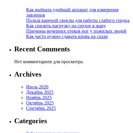
Как выбрать удобный аппарат для измерения
давления
Польза вареной свеклы для работы слабого сердца
Как снизить нагрузку на сердце в жару
Причины вечерних отеков ног у пожилых людей
Как часто нужно сдавать кровь на сахар
Recent Comments
Нет комментариев для просмотра.
Archives
Июль 2026
Декабрь 2025
Ноябрь 2025
Октябрь 2025
Сентябрь 2025
Categories