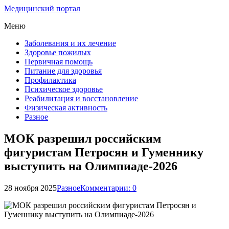
Медицинский портал
Меню
Заболевания и их лечение
Здоровье пожилых
Первичная помощь
Питание для здоровья
Профилактика
Психическое здоровье
Реабилитация и восстановление
Физическая активность
Разное
МОК разрешил российским
фигуристам Петросян и Гуменнику
выступить на Олимпиаде-2026
28 ноября 2025
Разное
Комментарии: 0