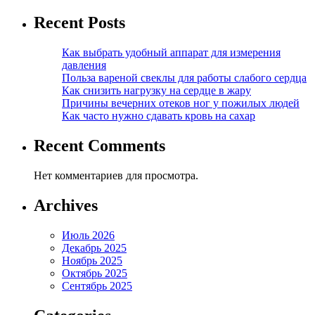
Recent Posts
Как выбрать удобный аппарат для измерения
давления
Польза вареной свеклы для работы слабого сердца
Как снизить нагрузку на сердце в жару
Причины вечерних отеков ног у пожилых людей
Как часто нужно сдавать кровь на сахар
Recent Comments
Нет комментариев для просмотра.
Archives
Июль 2026
Декабрь 2025
Ноябрь 2025
Октябрь 2025
Сентябрь 2025