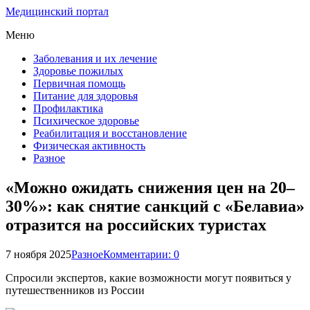
Медицинский портал
Меню
Заболевания и их лечение
Здоровье пожилых
Первичная помощь
Питание для здоровья
Профилактика
Психическое здоровье
Реабилитация и восстановление
Физическая активность
Разное
«Можно ожидать снижения цен на 20–
30%»: как снятие санкций с «Белавиа»
отразится на российских туристах
7 ноября 2025
Разное
Комментарии: 0
Спросили экспертов, какие возможности могут появиться у
путешественников из России