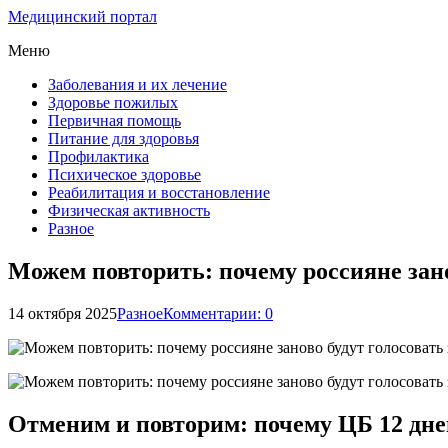
Медицинский портал
Меню
Заболевания и их лечение
Здоровье пожилых
Первичная помощь
Питание для здоровья
Профилактика
Психическое здоровье
Реабилитация и восстановление
Физическая активность
Разное
Можем повторить: почему россияне зано
14 октября 2025
Разное
Комментарии: 0
Отменим и повторим: почему ЦБ 12 дне