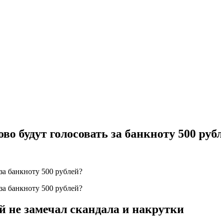
во будут голосовать за банкноту 500 руб
й не замечал скандала и накрутки