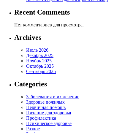
Recent Comments
Нет комментариев для просмотра.
Archives
Июль 2026
Декабрь 2025
Ноябрь 2025
Октябрь 2025
Сентябрь 2025
Categories
Заболевания и их лечение
Здоровье пожилых
Первичная помощь
Питание для здоровья
Профилактика
Психическое здоровье
Разное