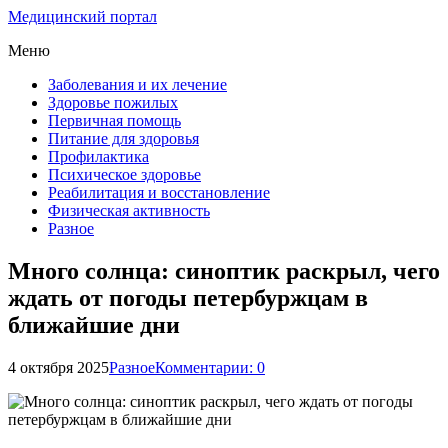
Медицинский портал
Меню
Заболевания и их лечение
Здоровье пожилых
Первичная помощь
Питание для здоровья
Профилактика
Психическое здоровье
Реабилитация и восстановление
Физическая активность
Разное
Много солнца: синоптик раскрыл, чего
ждать от погоды петербуржцам в
ближайшие дни
4 октября 2025
Разное
Комментарии: 0