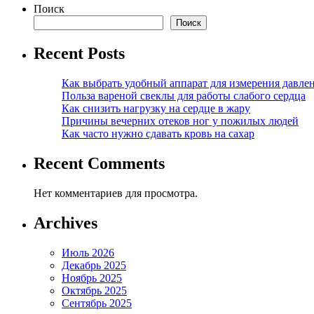
Поиск
Поиск
Recent Posts
Как выбрать удобный аппарат для измерения давле
Польза вареной свеклы для работы слабого сердца
Как снизить нагрузку на сердце в жару
Причины вечерних отеков ног у пожилых людей
Как часто нужно сдавать кровь на сахар
Recent Comments
Нет комментариев для просмотра.
Archives
Июль 2026
Декабрь 2025
Ноябрь 2025
Октябрь 2025
Сентябрь 2025