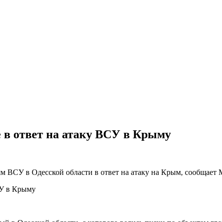
 в ответ на атаку ВСУ в Крыму
м ВСУ в Одесской области в ответ на атаку на Крым, сообщает