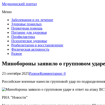
Медицинский портал
Меню
Заболевания и их лечение
Здоровье пожилых
Первичная помощь
Питание для здоровья
Профилактика
Психическое здоровье
Реабилитация и восстановление
Физическая активность
Разное
Минобороны заявило о групповом ударе
23 сентября 2025
Разное
Комментарии: 0
Российские военные нанесли групповой удар по подразделения
РИА "Новости"