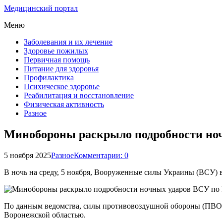
Медицинский портал
Меню
Заболевания и их лечение
Здоровье пожилых
Первичная помощь
Питание для здоровья
Профилактика
Психическое здоровье
Реабилитация и восстановление
Физическая активность
Разное
Минобороны раскрыло подробности ноч
5 ноября 2025
Разное
Комментарии: 0
В ночь на среду, 5 ноября, Вооруженные силы Украины (ВСУ) 
По данным ведомства, силы противовоздушной обороны (ПВО) 
Воронежской областью.