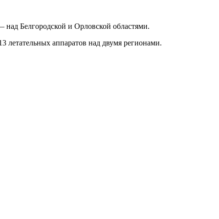
— над Белгородской и Орловской областями.
3 летательных аппаратов над двумя регионами.