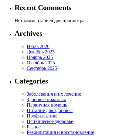
Recent Comments
Нет комментариев для просмотра.
Archives
Июль 2026
Декабрь 2025
Ноябрь 2025
Октябрь 2025
Сентябрь 2025
Categories
Заболевания и их лечение
Здоровье пожилых
Первичная помощь
Питание для здоровья
Профилактика
Психическое здоровье
Разное
Реабилитация и восстановление