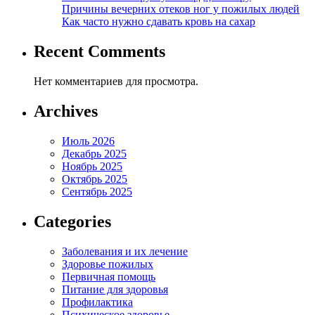
Причины вечерних отеков ног у пожилых людей
Как часто нужно сдавать кровь на сахар
Recent Comments
Нет комментариев для просмотра.
Archives
Июль 2026
Декабрь 2025
Ноябрь 2025
Октябрь 2025
Сентябрь 2025
Categories
Заболевания и их лечение
Здоровье пожилых
Первичная помощь
Питание для здоровья
Профилактика
Психическое здоровье