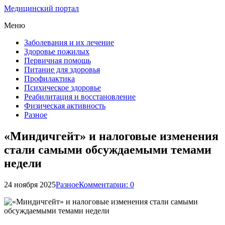
Медицинский портал
Меню
Заболевания и их лечение
Здоровье пожилых
Первичная помощь
Питание для здоровья
Профилактика
Психическое здоровье
Реабилитация и восстановление
Физическая активность
Разное
«Миндичгейт» и налоговые изменения
стали самыми обсуждаемыми темами
недели
24 ноября 2025
Разное
Комментарии: 0