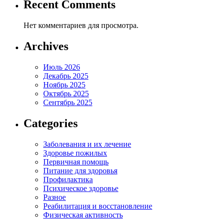
Recent Comments
Нет комментариев для просмотра.
Archives
Июль 2026
Декабрь 2025
Ноябрь 2025
Октябрь 2025
Сентябрь 2025
Categories
Заболевания и их лечение
Здоровье пожилых
Первичная помощь
Питание для здоровья
Профилактика
Психическое здоровье
Разное
Реабилитация и восстановление
Физическая активность