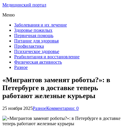
Медицинский портал
Меню
Заболевания и их лечение
Здоровье пожилых
Первичная помощь
Питание для здоровья
Профилактика
Психическое здоровье
Реабилитация и восстановление
Физическая активность
Разное
«Мигрантов заменят роботы?»: в
Петербурге в доставке теперь
работают железные курьеры
25 ноября 2025
Разное
Комментарии: 0