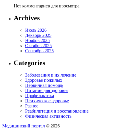
Нет комментариев для просмотра.
Archives
Июль 2026
Декабрь 2025
Ноябрь 2025
Октябрь 2025
Сентябрь 2025
Categories
Заболевания и их лечение
Здоровье пожилых
Первичная помощь
Питание для здоровья
Профилактика
Психическое здоровье
Разное
Реабилитация и восстановление
Физическая активность
Медицинский портал
© 2026