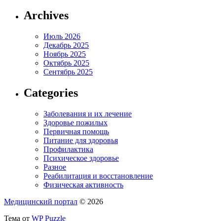
Archives
Июль 2026
Декабрь 2025
Ноябрь 2025
Октябрь 2025
Сентябрь 2025
Categories
Заболевания и их лечение
Здоровье пожилых
Первичная помощь
Питание для здоровья
Профилактика
Психическое здоровье
Разное
Реабилитация и восстановление
Физическая активность
Медицинский портал
© 2026
Тема от
WP Puzzle