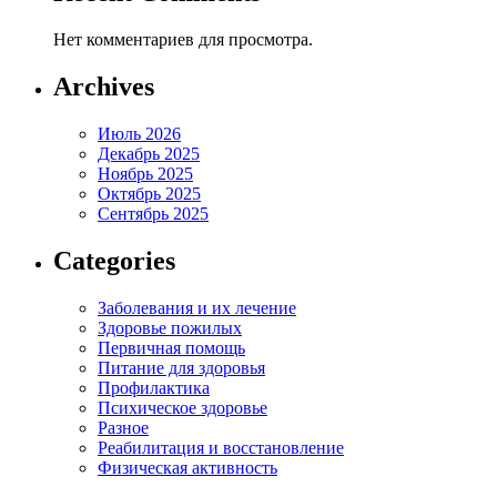
Нет комментариев для просмотра.
Archives
Июль 2026
Декабрь 2025
Ноябрь 2025
Октябрь 2025
Сентябрь 2025
Categories
Заболевания и их лечение
Здоровье пожилых
Первичная помощь
Питание для здоровья
Профилактика
Психическое здоровье
Разное
Реабилитация и восстановление
Физическая активность