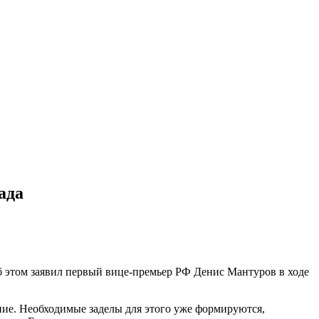
ада
б этом заявил первый вице-премьер РФ Денис Мантуров в ходе
ние. Необходимые заделы для этого уже формируются,