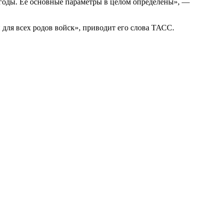
годы. Ее основные параметры в целом определены», —
ля всех родов войск», приводит его слова ТАСС.