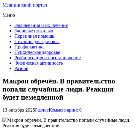
Медицинский портал
Меню
Заболевания и их лечение
Здоровье пожилых
Первичная помощь
Питание для здоровья
Профилактика
Психическое здоровье
Реабилитация и восстановление
Физическая активность
Разное
Макрон обречён. В правительство
попали случайные люди. Реакция
будет немедленной
13 октября 2025
Разное
Комментарии: 0