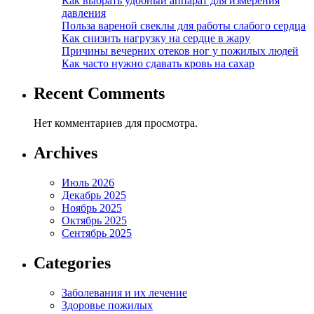
Как выбрать удобный аппарат для измерения
давления
Польза вареной свеклы для работы слабого сердца
Как снизить нагрузку на сердце в жару
Причины вечерних отеков ног у пожилых людей
Как часто нужно сдавать кровь на сахар
Recent Comments
Нет комментариев для просмотра.
Archives
Июль 2026
Декабрь 2025
Ноябрь 2025
Октябрь 2025
Сентябрь 2025
Categories
Заболевания и их лечение
Здоровье пожилых