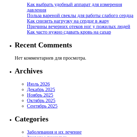
Как выбрать удобный аппарат для измерения
давления
Польза вареной свеклы для работы слабого сердца
Как снизить нагрузку на сердце в жару
Причины вечерних отеков ног у пожилых людей
Как часто нужно сдавать кровь на сахар
Recent Comments
Нет комментариев для просмотра.
Archives
Июль 2026
Декабрь 2025
Ноябрь 2025
Октябрь 2025
Сентябрь 2025
Categories
Заболевания и их лечение