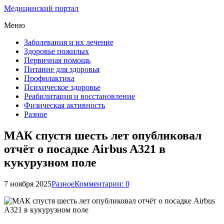
Медицинский портал
Меню
Заболевания и их лечение
Здоровье пожилых
Первичная помощь
Питание для здоровья
Профилактика
Психическое здоровье
Реабилитация и восстановление
Физическая активность
Разное
МАК спустя шесть лет опубликовал
отчёт о посадке Airbus A321 в
кукурузном поле
7 ноября 2025
Разное
Комментарии: 0