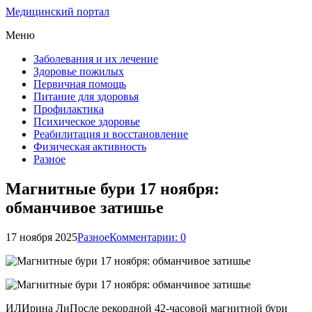
Медицинский портал
Меню
Заболевания и их лечение
Здоровье пожилых
Первичная помощь
Питание для здоровья
Профилактика
Психическое здоровье
Реабилитация и восстановление
Физическая активность
Разное
Магнитные бури 17 ноября:
обманчивое затишье
17 ноября 2025
Разное
Комментарии: 0
ИЛИрина ЛиПосле рекордной 42-часовой магнитной бури