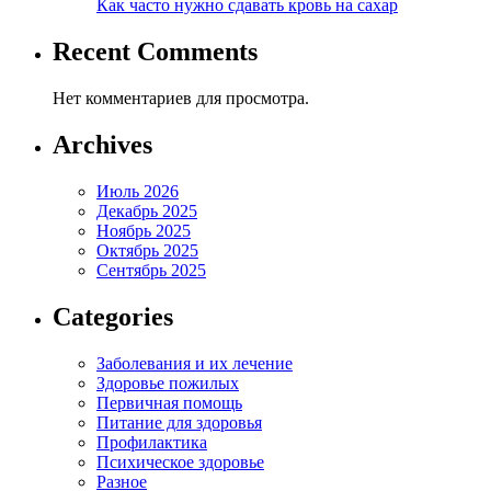
Как часто нужно сдавать кровь на сахар
Recent Comments
Нет комментариев для просмотра.
Archives
Июль 2026
Декабрь 2025
Ноябрь 2025
Октябрь 2025
Сентябрь 2025
Categories
Заболевания и их лечение
Здоровье пожилых
Первичная помощь
Питание для здоровья
Профилактика
Психическое здоровье
Разное